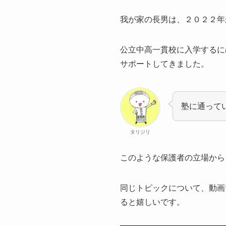
我が家の長男は、２０２２年
公立中高一貫校に入学するに
サポートしてきました。
塾に通って
タリジリ
このような保護者の立場から
同じトピックについて、動画
ると嬉しいです。