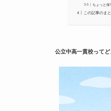
ちょっと保
この記事のま
公立中高一貫校ってど