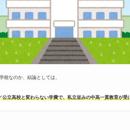
学校なのか、結論としては、
／公立高校と変わらない学費で、私立並みの中高一貫教育が受