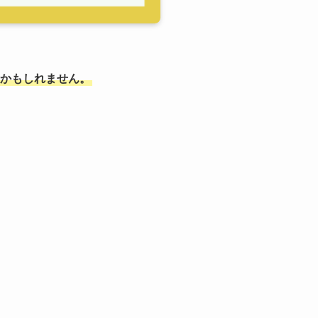
かもしれません。