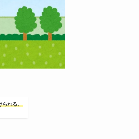
けられる、