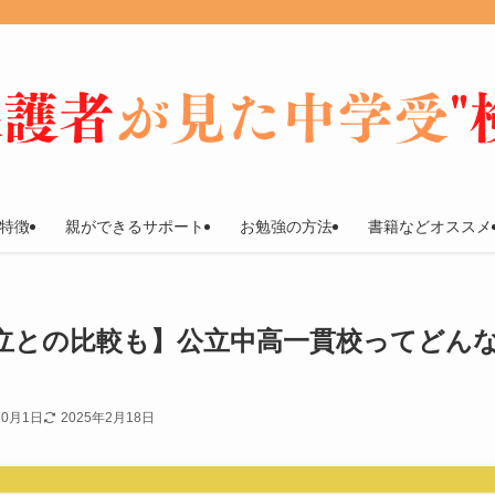
特徴
親ができるサポート
お勉強の方法
書籍などオススメ
立との比較も】公立中高一貫校ってどん
10月1日
2025年2月18日