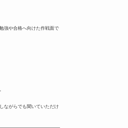
勉強や合格へ向けた作戦面で
。
しながらでも聞いていただけ