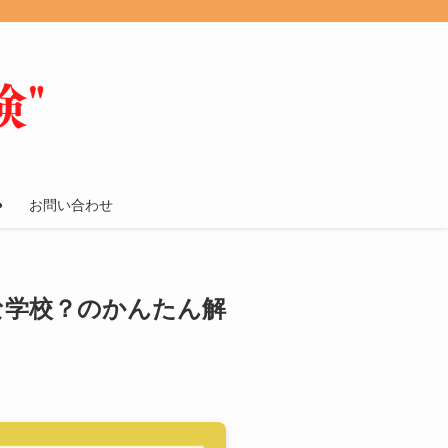
お問い合わせ
な学校？のかんたん解