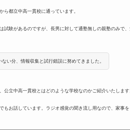
から都立中高一貫校に通っています。
は試験があるのですが、長男に対して通塾無しの親塾のみで、
いない分、情報収集と試行錯誤に努めてきました。
、公立中高一貫校とはどのような学校なのかご紹介いたします
でもお話しています。ラジオ感覚の聞き流し用なので、家事を