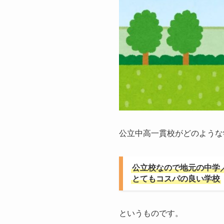
公立中高一貫校がどのような
公立校なので地元の中学
とてもコスパの良い学校
というものです。