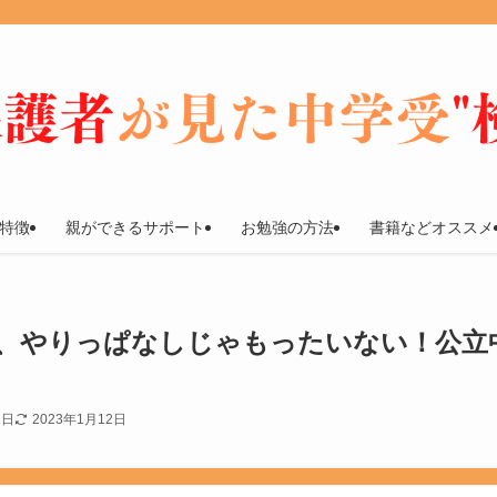
特徴
親ができるサポート
お勉強の方法
書籍などオススメ
、やりっぱなしじゃもったいない！公立
2日
2023年1月12日