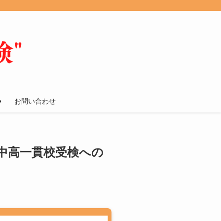
お問い合わせ
中高一貫校受検への