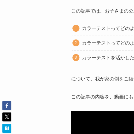
この記事では、お子さまの公
カラーテストってどの
カラーテストってどの
カラーテストを活かし
について、我が家の例をご紹
この記事の内容を、動画にも