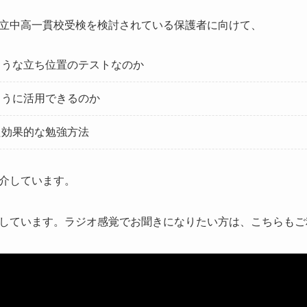
立中高一貫校受検を検討されている保護者に向けて、
ような立ち位置のテストなのか
ように活用できるのか
た効果的な勉強方法
介しています。
しています。ラジオ感覚でお聞きになりたい方は、こちらもご