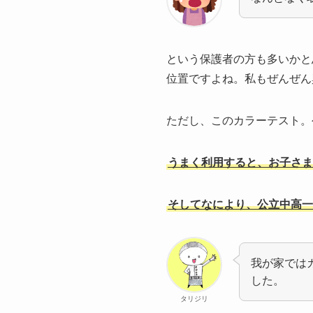
という保護者の方も多いかと
位置ですよね。私もぜんぜん
ただし、このカラーテスト。
うまく利用すると、お子さま
そしてなにより、公立中高一
我が家では
した。
タリジリ