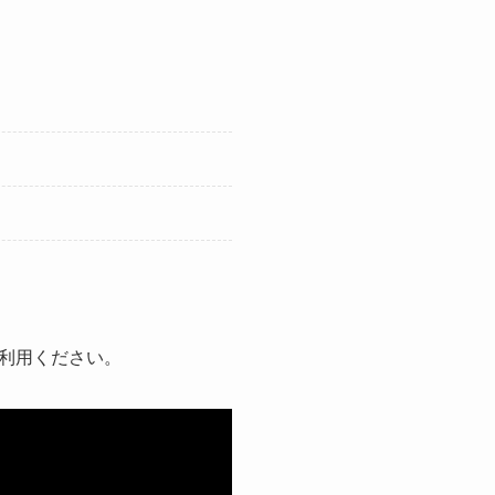
利用ください。