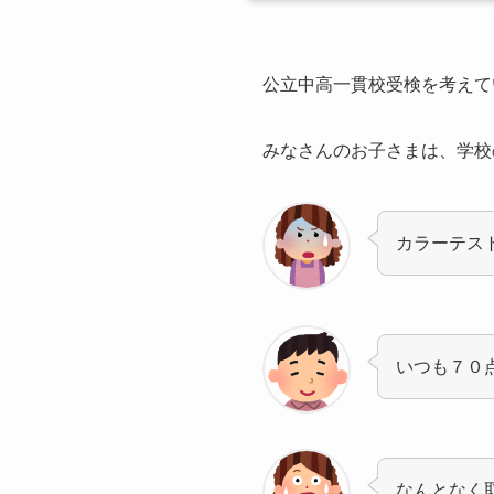
公立中高一貫校受検を考えて
みなさんのお子さまは、学校
カラーテス
いつも７０
なんとなく